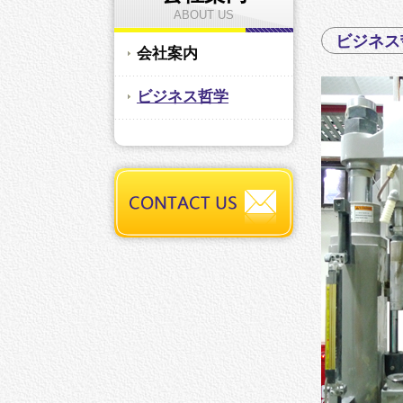
ABOUT US
ビジネス
会社案内
ビジネス哲学