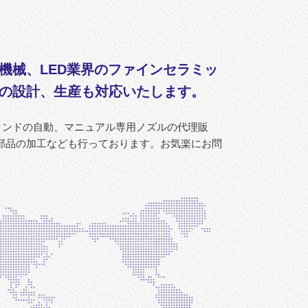
機械、LED業界のファインセラミッ
の設計、生産も対応いたします。
ンドの自動、マニュアル専用ノズルの代理販
部品の加工なども行っております。お気楽にお問