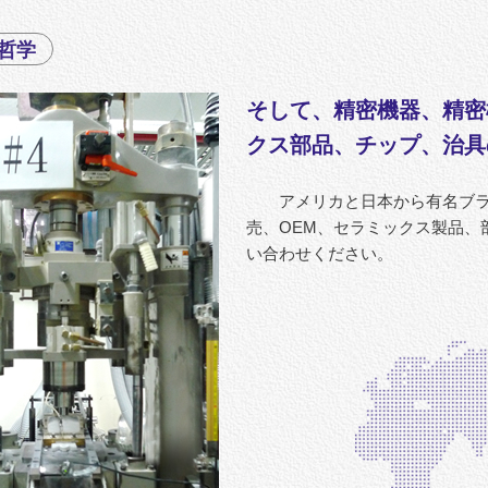
哲学
そして、精密機器、精密
クス部品、チップ、治具
アメリカと日本から有名ブラ
売、OEM、セラミックス製品、
い合わせください。