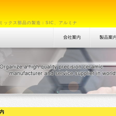
ミックス部品の製造：SIC、アルミナ
内