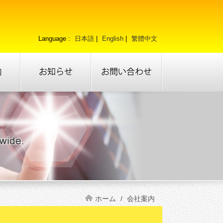
日本語
|
English
|
繁體中文
ホーム
/
会社案内